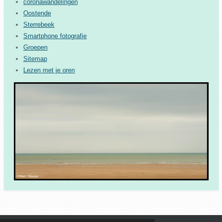
coronawandelingen
Oostende
Sterrebeek
Smartphone fotografie
Groepen
Sitemap
Lezen met je oren